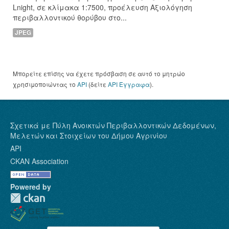
Lnight, σε κλίμακα 1:7500, προέλευση Αξιολόγηση
περιβαλλοντικού θορύβου στο...
JPEG
Μπορείτε επίσης να έχετε πρόσβαση σε αυτό το μητρώο
χρησιμοποιώντας το
API
(δείτε
API Έγγραφα
).
Σχετικά με Πύλη Ανοικτών Περιβαλλοντικών Δεδομένων,
Μελετών και Στοιχείων του Δήμου Αγρινίου
API
CKAN Association
Powered by