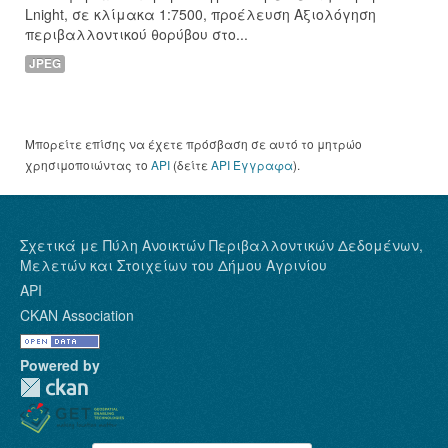
Lnight, σε κλίμακα 1:7500, προέλευση Αξιολόγηση
περιβαλλοντικού θορύβου στο...
JPEG
Μπορείτε επίσης να έχετε πρόσβαση σε αυτό το μητρώο
χρησιμοποιώντας το
API
(δείτε
API Έγγραφα
).
Σχετικά με Πύλη Ανοικτών Περιβαλλοντικών Δεδομένων,
Μελετών και Στοιχείων του Δήμου Αγρινίου
API
CKAN Association
Powered by