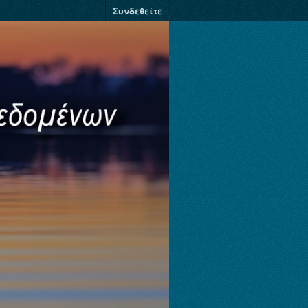
Συνδεθείτε