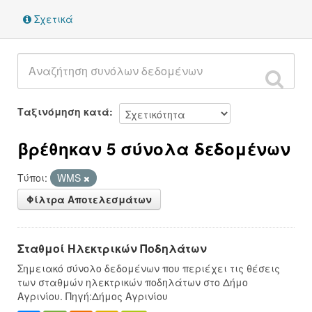
Σχετικά
Ταξινόμηση κατά
βρέθηκαν 5 σύνολα δεδομένων
Τύποι:
WMS
Φίλτρα Αποτελεσμάτων
Σταθμοί Ηλεκτρικών Ποδηλάτων
Σημειακό σύνολο δεδομένων που περιέχει τις θέσεις
των σταθμών ηλεκτρικών ποδηλάτων στο Δήμο
Αγρινίου. Πηγή:Δήμος Αγρινίου