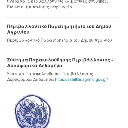
υγεία και μεταβάλλουν τις κλιματικές συνθήκες.
Ειδικά οι επιπτώσεις στην υγεία...
Περιβαλλοντικό Παρατηρητήριο του Δήμου
Αγρινίου
Περιβαλλοντικό Παρατηρητήριο του Δήμου Αγρινίου
Σύστημα Παρακολούθησης Περιβάλλοντος -
Δορυφορικά Δεδομένα
Σύστημα Παρακολούθησης Περιβάλλοντος -
Δορυφορικά Δεδομένα
https://satellite.agrinio.gov.gr/