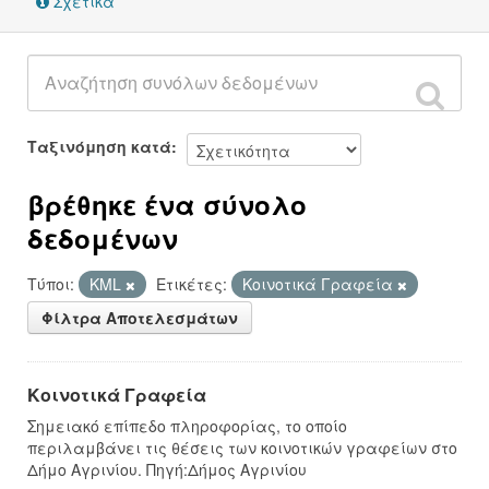
Σχετικά
Ταξινόμηση κατά
βρέθηκε ένα σύνολο
δεδομένων
Τύποι:
KML
Ετικέτες:
Κοινοτικά Γραφεία
Φίλτρα Αποτελεσμάτων
Κοινοτικά Γραφεία
Σημειακό επίπεδο πληροφορίας, το οποίο
περιλαμβάνει τις θέσεις των κοινοτικών γραφείων στο
Δήμο Αγρινίου. Πηγή:Δήμος Αγρινίου