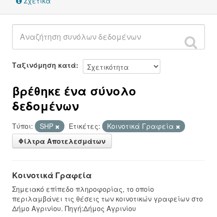
Σχετικά
Ταξινόμηση κατά
βρέθηκε ένα σύνολο
δεδομένων
Τύποι:
SHP
Ετικέτες:
Κοινοτικά Γραφεία
Φίλτρα Αποτελεσμάτων
Κοινοτικά Γραφεία
Σημειακό επίπεδο πληροφορίας, το οποίο
περιλαμβάνει τις θέσεις των κοινοτικών γραφείων στο
Δήμο Αγρινίου. Πηγή:Δήμος Αγρινίου