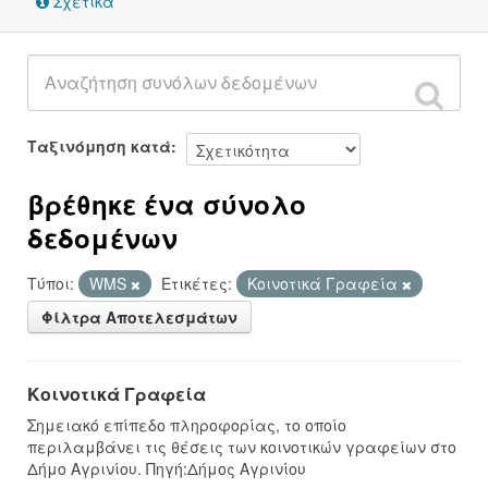
Σχετικά
Ταξινόμηση κατά
βρέθηκε ένα σύνολο
δεδομένων
Τύποι:
WMS
Ετικέτες:
Κοινοτικά Γραφεία
Φίλτρα Αποτελεσμάτων
Κοινοτικά Γραφεία
Σημειακό επίπεδο πληροφορίας, το οποίο
περιλαμβάνει τις θέσεις των κοινοτικών γραφείων στο
Δήμο Αγρινίου. Πηγή:Δήμος Αγρινίου