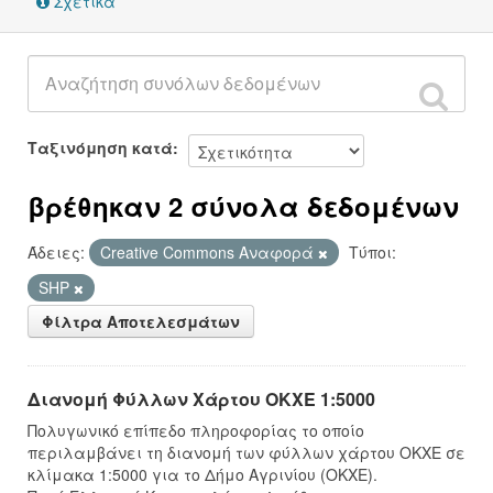
Σχετικά
Ταξινόμηση κατά
βρέθηκαν 2 σύνολα δεδομένων
Άδειες:
Creative Commons Αναφορά
Τύποι:
SHP
Φίλτρα Αποτελεσμάτων
Διανομή Φύλλων Χάρτου ΟΚΧΕ 1:5000
Πολυγωνικό επίπεδο πληροφορίας το οποίο
περιλαμβάνει τη διανομή των φύλλων χάρτου ΟΚΧΕ σε
κλίμακα 1:5000 για το Δήμο Αγρινίου (ΟΚΧΕ).