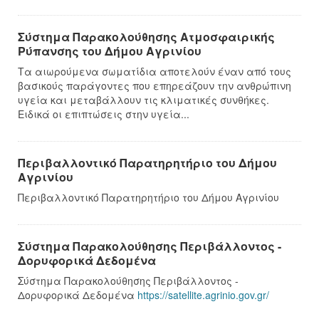
Σύστημα Παρακολούθησης Ατμοσφαιρικής
Ρύπανσης του Δήμου Αγρινίου
Τα αιωρούμενα σωματίδια αποτελούν έναν από τους
βασικούς παράγοντες που επηρεάζουν την ανθρώπινη
υγεία και μεταβάλλουν τις κλιματικές συνθήκες.
Ειδικά οι επιπτώσεις στην υγεία...
Περιβαλλοντικό Παρατηρητήριο του Δήμου
Αγρινίου
Περιβαλλοντικό Παρατηρητήριο του Δήμου Αγρινίου
Σύστημα Παρακολούθησης Περιβάλλοντος -
Δορυφορικά Δεδομένα
Σύστημα Παρακολούθησης Περιβάλλοντος -
Δορυφορικά Δεδομένα
https://satellite.agrinio.gov.gr/