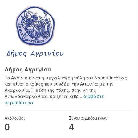
Δήμος Αγρινίου
Το Αγρίνιο είναι η μεγαλύτερη πόλη του Νομού Αιτ/νίας
και είναι ο κρίκος που συνδέει την Αιτωλία με την
Ακαρνανία. Η θέση της πόλης, στην γη της
Αιτωλοακαρνανίας, ορίζεται από...
διαβάστε
περισσότερα
Ακόλουθοι
Σύνολα Δεδομένων
0
4