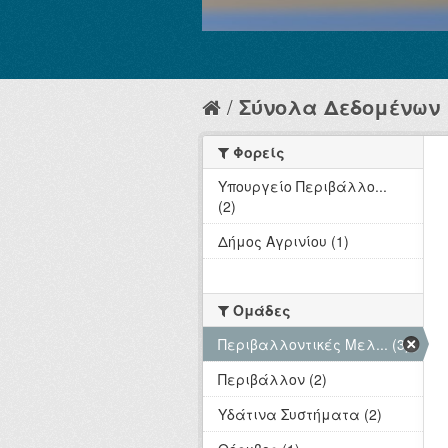
Σύνολα Δεδομένων
Φορείς
Υπουργείο Περιβάλλο...
(2)
Δήμος Αγρινίου (1)
Ομάδες
Περιβαλλοντικές Μελ... (3)
Περιβάλλον (2)
Υδάτινα Συστήματα (2)