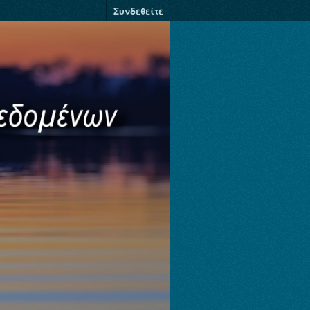
Συνδεθείτε