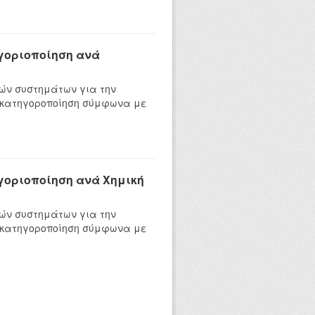
ηγοριοποίηση ανά
ών συστημάτων για την
 κατηγοροποίηση σύμφωνα με
ηγοριοποίηση ανά Χημική
ών συστημάτων για την
 κατηγοροποίηση σύμφωνα με