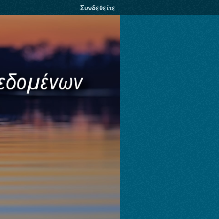
Συνδεθείτε