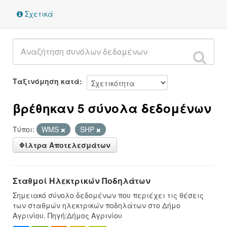
Σχετικά
Ταξινόμηση κατά
βρέθηκαν 5 σύνολα δεδομένων
Τύποι:
WMS
SHP
Φίλτρα Αποτελεσμάτων
Σταθμοί Ηλεκτρικών Ποδηλάτων
Σημειακό σύνολο δεδομένων που περιέχει τις θέσεις
των σταθμών ηλεκτρικών ποδηλάτων στο Δήμο
Αγρινίου. Πηγή:Δήμος Αγρινίου