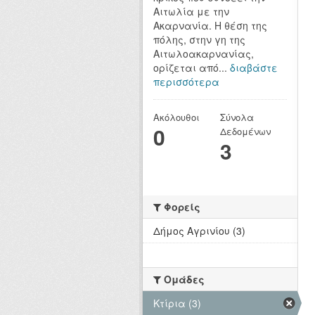
Αιτωλία με την
Ακαρνανία. Η θέση της
πόλης, στην γη της
Αιτωλοακαρνανίας,
ορίζεται από...
διαβάστε
περισσότερα
Ακόλουθοι
Σύνολα
0
Δεδομένων
3
Φορείς
Δήμος Αγρινίου (3)
Ομάδες
Κτίρια (3)