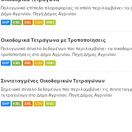
Πολυγωνικό επίπεδο πληροφορίας το οποίο περιλαμβάνει τα 
Δήμο Αγρινίου. Πηγή:Δήμος Αγρινίου
SHP
KML
XML
CSV
WMS
Οικοδομικά Τετράγωνα με Τροποποίησεις
Πολυγωνικό σύνολο δεδομένων που περιλαμβάνει τα οικοδομ
τροποποιήσεις στο Δήμο Αγρινίου. Πηγή:Δήμος Αγρινίου
SHP
KML
XML
CSV
WMS
Συντεταγμένες Oικοδομικών Tετραγώνων
Σημειακό σύνολο δεδομένων που περιλαμβάνει τις συντεταγμ
τετραγώνων στο Δήμο Αγρινίου. Πηγή:Δήμος Αγρινίου
SHP
KML
XML
CSV
WMS