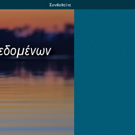
Συνδεθείτε