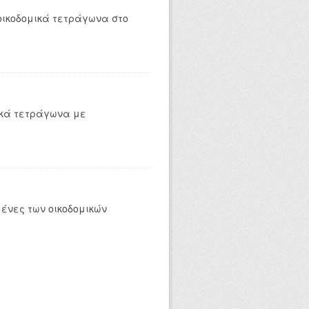
οικοδομικά τετράγωνα στο
ικά τετράγωνα με
ένες των οικοδομικών