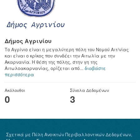
Δήμος Αγρινίου
Το Αγρίνιο είναι η μεγαλύτερη πόλη του Νομού Αιτ/νίας
και είναι ο κρίκος που συνδέει την Αιτωλία με την
Ακαρνανία. Η θέση της πόλης, στην γη της
Αιτωλοακαρνανίας, ορίζεται από...
διαβάστε
περισσότερα
Ακόλουθοι
Σύνολα Δεδομένων
0
3
Σχετικά με Πύλη Ανοικτών Περιβαλλοντικών Δεδομένων,