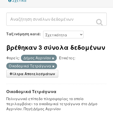
Σχετικά
Ταξινόμηση κατά
βρέθηκαν 3 σύνολα δεδομένων
Φορείς:
Δήμος Αγρινίου
Ετικέτες:
Οικοδομικά Τετράγωνα
Φίλτρα Αποτελεσμάτων
Οικοδομικά Τετράγωνα
Πολυγωνικό επίπεδο πληροφορίας το οποίο
περιλαμβάνει τα οικοδομικά τετράγωνα στο Δήμο
Αγρινίου. Πηγή:Δήμος Αγρινίου