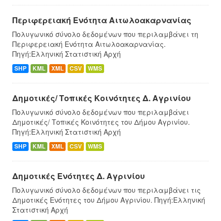
Περιφερειακή Ενότητα Αιτωλοακαρνανίας
Πολυγωνικό σύνολο δεδομένων που περιλαμβάνει τη
Περιφερειακή Ενότητα Αιτωλοακαρνανίας.
Πηγή:Ελληνική Στατιστική Αρχή
SHP
KML
XML
CSV
WMS
Δημοτικές/ Τοπικές Κοινότητες Δ. Αγρινίου
Πολυγωνικό σύνολο δεδομένων που περιλαμβάνει
Δημοτικές/ Τοπικές Κοινότητες του Δήμου Αγρινίου.
Πηγή:Ελληνική Στατιστική Αρχή
SHP
KML
XML
CSV
WMS
Δημοτικές Ενότητες Δ. Αγρινίου
Πολυγωνικό σύνολο δεδομένων που περιλαμβάνει τις
Δημοτικές Ενότητες του Δήμου Αγρινίου. Πηγή:Ελληνική
Στατιστική Αρχή