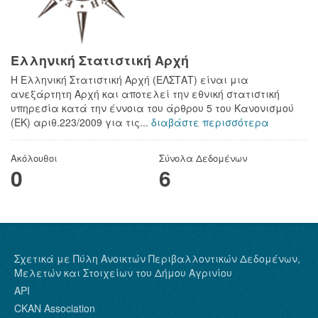
Ελληνική Στατιστική Αρχή
H Ελληνική Στατιστική Αρχή (ΕΛΣΤΑΤ) είναι μια
ανεξάρτητη Αρχή και αποτελεί την εθνική στατιστική
υπηρεσία κατά την έννοια του άρθρου 5 του Κανονισμού
(ΕΚ) αριθ.223/2009 για τις...
διαβάστε περισσότερα
Ακόλουθοι
Σύνολα Δεδομένων
0
6
Σχετικά με Πύλη Ανοικτών Περιβαλλοντικών Δεδομένων,
Μελετών και Στοιχείων του Δήμου Αγρινίου
API
CKAN Association