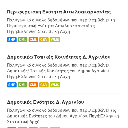
Περιφερειακή Ενότητα Αιτωλοακαρνανίας
Πολυγωνικό σύνολο δεδομένων που περιλαμβάνει τη
Περιφερειακή Ενότητα Αιτωλοακαρνανίας.
Πηγή:Ελληνική Στατιστική Αρχή
SHP
KML
XML
CSV
WMS
Δημοτικές/ Τοπικές Κοινότητες Δ. Αγρινίου
Πολυγωνικό σύνολο δεδομένων που περιλαμβάνει
Δημοτικές/ Τοπικές Κοινότητες του Δήμου Αγρινίου.
Πηγή:Ελληνική Στατιστική Αρχή
SHP
KML
XML
CSV
WMS
Δημοτικές Ενότητες Δ. Αγρινίου
Πολυγωνικό σύνολο δεδομένων που περιλαμβάνει τις
Δημοτικές Ενότητες του Δήμου Αγρινίου. Πηγή:Ελληνική
Στατιστική Αρχή