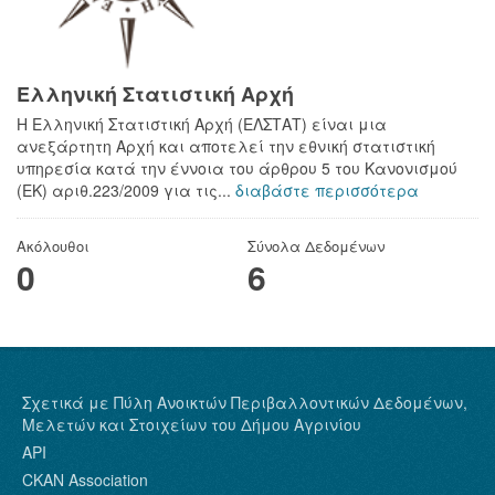
Ελληνική Στατιστική Αρχή
H Ελληνική Στατιστική Αρχή (ΕΛΣΤΑΤ) είναι μια
ανεξάρτητη Αρχή και αποτελεί την εθνική στατιστική
υπηρεσία κατά την έννοια του άρθρου 5 του Κανονισμού
(ΕΚ) αριθ.223/2009 για τις...
διαβάστε περισσότερα
Ακόλουθοι
Σύνολα Δεδομένων
0
6
Σχετικά με Πύλη Ανοικτών Περιβαλλοντικών Δεδομένων,
Μελετών και Στοιχείων του Δήμου Αγρινίου
API
CKAN Association