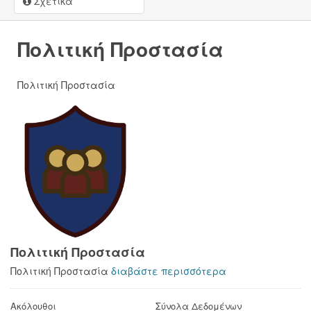
Σχετικά
Πολιτική Προστασία
Πολιτική Προστασία
Πολιτική Προστασία
Πολιτική Προστασία
διαβάστε περισσότερα
Ακόλουθοι
Σύνολα Δεδομένων