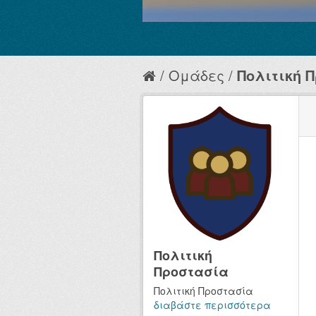
Ομάδες
Πολιτική 
Πολιτική
Προστασία
Πολιτική Προστασία
διαβάστε περισσότερα