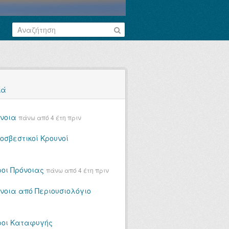
κά
νοια
πάνω από 4 έτη πριν
οσβεστικοί Κρουνοί
οι Πρόνοιας
πάνω από 4 έτη πριν
νοια από Περιουσιολόγιο
οι Καταφυγής