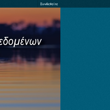
Συνδεθείτε