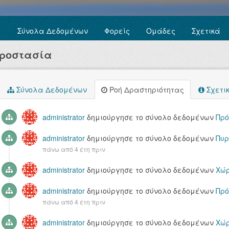
Σύνολα Δεδομένων
Φορείς
Ομάδες
Σχετικά
Προστασία
Σύνολα Δεδομένων
Ροή Δραστηριότητας
Σχετι
administrator
δημιούργησε το σύνολο δεδομένων
Πρό
administrator
δημιούργησε το σύνολο δεδομένων
Πυρ
πάνω από 4 έτη πριν
administrator
δημιούργησε το σύνολο δεδομένων
Χώρ
administrator
δημιούργησε το σύνολο δεδομένων
Πρό
πάνω από 4 έτη πριν
administrator
δημιούργησε το σύνολο δεδομένων
Χώρ