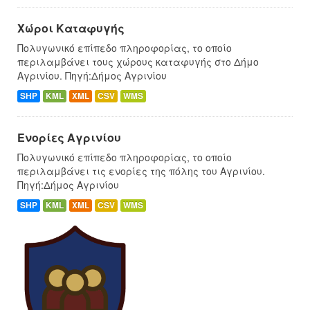
Χώροι Καταφυγής
Πολυγωνικό επίπεδο πληροφορίας, το οποίο
περιλαμβάνει τους χώρους καταφυγής στο Δήμο
Αγρινίου. Πηγή:Δήμος Αγρινίου
SHP
KML
XML
CSV
WMS
Ενορίες Αγρινίου
Πολυγωνικό επίπεδο πληροφορίας, το οποίο
περιλαμβάνει τις ενορίες της πόλης του Αγρινίου.
Πηγή:Δήμος Αγρινίου
SHP
KML
XML
CSV
WMS