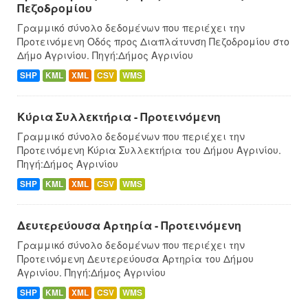
Πεζοδρομίου
Γραμμικό σύνολο δεδομένων που περιέχει την
Προτεινόμενη Οδός προς Διαπλάτυνση Πεζοδρομίου στο
Δήμο Αγρινίου. Πηγή:Δήμος Αγρινίου
SHP
KML
XML
CSV
WMS
Κύρια Συλλεκτήρια - Προτεινόμενη
Γραμμικό σύνολο δεδομένων που περιέχει την
Προτεινόμενη Κύρια Συλλεκτήρια του Δήμου Αγρινίου.
Πηγή:Δήμος Αγρινίου
SHP
KML
XML
CSV
WMS
Δευτερεύουσα Αρτηρία - Προτεινόμενη
Γραμμικό σύνολο δεδομένων που περιέχει την
Προτεινόμενη Δευτερεύουσα Αρτηρία του Δήμου
Αγρινίου. Πηγή:Δήμος Αγρινίου
SHP
KML
XML
CSV
WMS