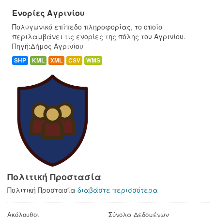
Ενορίες Αγρινίου
Πολυγωνικό επίπεδο πληροφορίας, το οποίο
περιλαμβάνει τις ενορίες της πόλης του Αγρινίου.
Πηγή:Δήμος Αγρινίου
SHP
KML
XML
CSV
WMS
Πολιτική Προστασία
Πολιτική Προστασία
διαβάστε περισσότερα
Ακόλουθοι
Σύνολα Δεδομένων