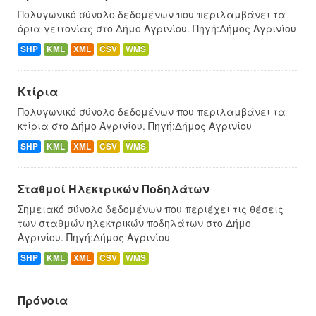
Πολυγωνικό σύνολο δεδομένων που περιλαμβάνει τα
όρια γειτονίας στο Δήμο Αγρινίου. Πηγή:Δήμος Αγρινίου
SHP
KML
XML
CSV
WMS
Κτίρια
Πολυγωνικό σύνολο δεδομένων που περιλαμβάνει τα
κτίρια στο Δήμο Αγρινίου. Πηγή:Δήμος Αγρινίου
SHP
KML
XML
CSV
WMS
Σταθμοί Ηλεκτρικών Ποδηλάτων
Σημειακό σύνολο δεδομένων που περιέχει τις θέσεις
των σταθμών ηλεκτρικών ποδηλάτων στο Δήμο
Αγρινίου. Πηγή:Δήμος Αγρινίου
SHP
KML
XML
CSV
WMS
Πρόνοια