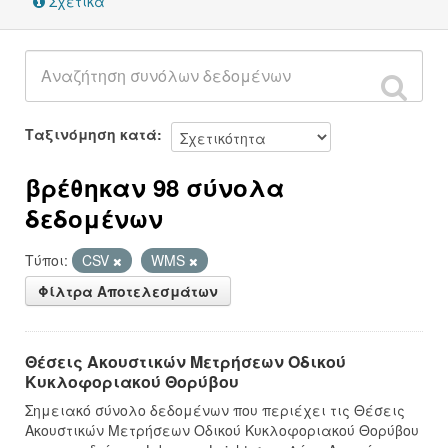
Σχετικά
Ταξινόμηση κατά
βρέθηκαν 98 σύνολα
δεδομένων
Τύποι:
CSV
WMS
Φίλτρα Αποτελεσμάτων
Θέσεις Ακουστικών Μετρήσεων Οδικού
Κυκλοφοριακού Θορύβου
Σημειακό σύνολο δεδομένων που περιέχει τις Θέσεις
Ακουστικών Μετρήσεων Οδικού Κυκλοφοριακού Θορύβου