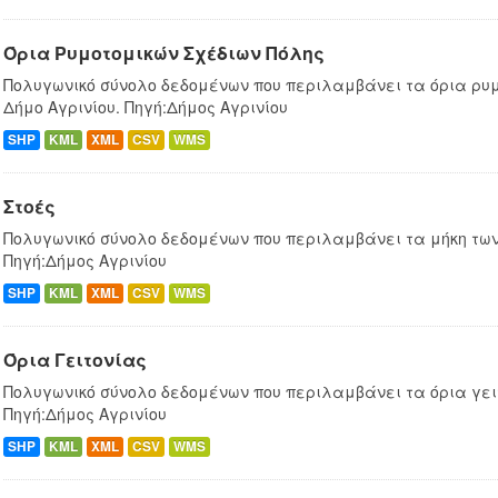
Όρια Ρυμοτομικών Σχέδιων Πόλης
Πολυγωνικό σύνολο δεδομένων που περιλαμβάνει τα όρια ρυμ
Δήμο Αγρινίου. Πηγή:Δήμος Αγρινίου
SHP
KML
XML
CSV
WMS
Στοές
Πολυγωνικό σύνολο δεδομένων που περιλαμβάνει τα μήκη των 
Πηγή:Δήμος Αγρινίου
SHP
KML
XML
CSV
WMS
Όρια Γειτονίας
Πολυγωνικό σύνολο δεδομένων που περιλαμβάνει τα όρια γειτ
Πηγή:Δήμος Αγρινίου
SHP
KML
XML
CSV
WMS