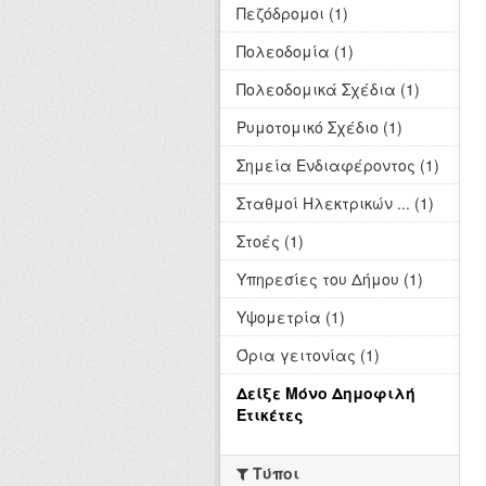
Πεζόδρομοι (1)
Πολεοδομία (1)
Πολεοδομικά Σχέδια (1)
Ρυμοτομικό Σχέδιο (1)
Σημεία Ενδιαφέροντος (1)
Σταθμοί Ηλεκτρικών ... (1)
Στοές (1)
Υπηρεσίες του Δήμου (1)
Υψομετρία (1)
Όρια γειτονίας (1)
Δείξε Μόνο Δημοφιλή
Ετικέτες
Τύποι