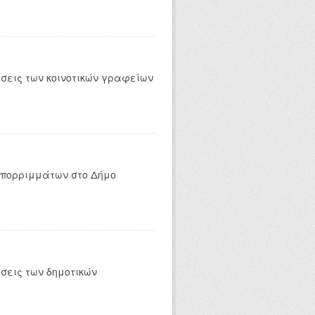
έσεις των κοινοτικών γραφείων
απορριμμάτων στο Δήμο
σεις των δημοτικών