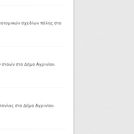
οτομικών σχεδίων πόλης στο
στοών στο Δήμο Αγρινίου.
ονίας στο Δήμο Αγρινίου.