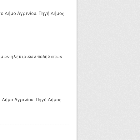
ο Δήμο Αγρινίου. Πηγή:Δήμος
αθμών ηλεκτρικών ποδηλάτων
 Δήμο Αγρινίου. Πηγή:Δήμος