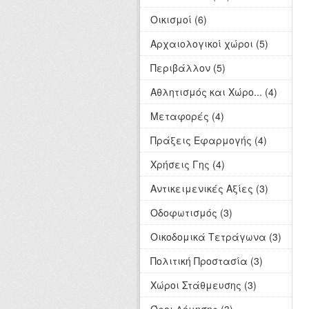
Οικισμοί (6)
Αρχαιολογικοί χώροι (5)
Περιβάλλον (5)
Αθλητισμός και Χώρο... (4)
Μεταφορές (4)
Πράξεις Εφαρμογής (4)
Χρήσεις Γης (4)
Αντικειμενικές Αξίες (3)
Οδοφωτισμός (3)
Οικοδομικά Τετράγωνα (3)
Πολιτική Προστασία (3)
Χώροι Στάθμευσης (3)