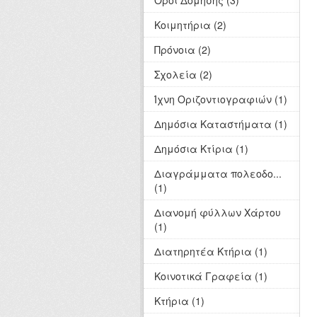
Όροι Δόμησης (3)
Κοιμητήρια (2)
Πρόνοια (2)
Σχολεία (2)
Ίχνη Οριζοντιογραφιών (1)
Δημόσια Καταστήματα (1)
Δημόσια Κτίρια (1)
Διαγράμματα πολεοδο...
(1)
Διανομή φύλλων Χάρτου
(1)
Διατηρητέα Κτήρια (1)
Κοινοτικά Γραφεία (1)
Κτήρια (1)