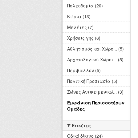
Πολεοδομία (20)
Κτίρια (13)
Μελέτες (7)
Χρήσεις γης (6)
Αθλητισμός και Χώρο... (5)
Αρχαιολογικοί Χώροι... (5)
Περιβάλλον (5)
Πολιτική Προστασία (5)
Ζώνες Αντικειμενικώ... (3)
Εμφάνιση Περισσοτέρων
Ομάδες
Ετικέτες
Οδικό δίκτυο (24)