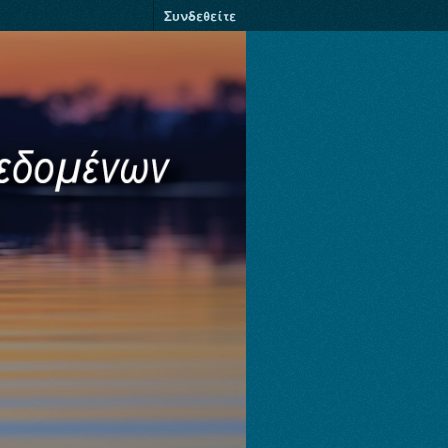
Συνδεθείτε