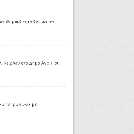
οικοδομικά τετράγωνα στο
 Κτιρίων στο Δήμο Αγρινίου.
ικά τετράγωνα με