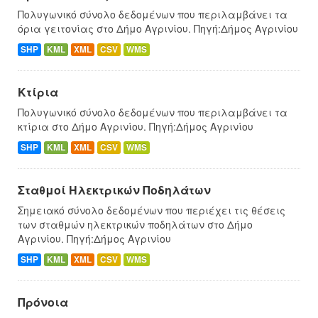
Πολυγωνικό σύνολο δεδομένων που περιλαμβάνει τα
όρια γειτονίας στο Δήμο Αγρινίου. Πηγή:Δήμος Αγρινίου
SHP
KML
XML
CSV
WMS
Κτίρια
Πολυγωνικό σύνολο δεδομένων που περιλαμβάνει τα
κτίρια στο Δήμο Αγρινίου. Πηγή:Δήμος Αγρινίου
SHP
KML
XML
CSV
WMS
Σταθμοί Ηλεκτρικών Ποδηλάτων
Σημειακό σύνολο δεδομένων που περιέχει τις θέσεις
των σταθμών ηλεκτρικών ποδηλάτων στο Δήμο
Αγρινίου. Πηγή:Δήμος Αγρινίου
SHP
KML
XML
CSV
WMS
Πρόνοια