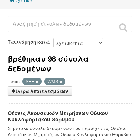
Σχετικά
Ταξινόμηση κατά
βρέθηκαν 98 σύνολα
δεδομένων
Τύποι:
SHP
WMS
Φίλτρα Αποτελεσμάτων
Θέσεις Ακουστικών Μετρήσεων Οδικού
Κυκλοφοριακού Θορύβου
Σημειακό σύνολο δεδομένων που περιέχει τις Θέσεις
Ακουστικών Μετρήσεων Οδικού Κυκλοφοριακού Θορύβου