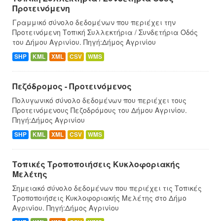
Προτεινόμενη
Γραμμικό σύνολο δεδομένων που περιέχει την
Προτεινόμενη Τοπική Συλλεκτήρια / Συνδετήρια Οδός
του Δήμου Αγρινίου. Πηγή:Δήμος Αγρινίου
SHP
KML
XML
CSV
WMS
Πεζόδρομος - Προτεινόμενος
Πολυγωνικό σύνολο δεδομένων που περιέχει τους
Προτεινόμενους Πεζοδρόμους του Δήμου Αγρινίου.
Πηγή:Δήμος Αγρινίου
SHP
KML
XML
CSV
WMS
Τοπικές Τροποποιήσεις Κυκλοφοριακής
Μελέτης
Σημειακό σύνολο δεδομένων που περιέχει τις Τοπικές
Τροποποιήσεις Κυκλοφοριακής Μελέτης στο Δήμο
Αγρινίου. Πηγή:Δήμος Αγρινίου