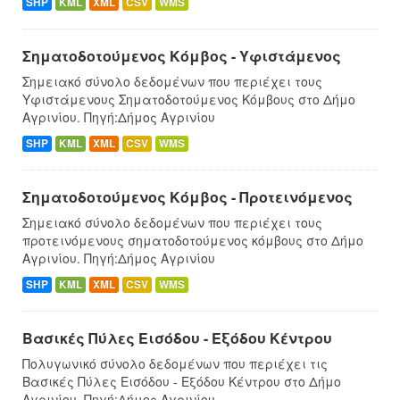
SHP
KML
XML
CSV
WMS
Σηματοδοτούμενος Κόμβος - Υφιστάμενος
Σημειακό σύνολο δεδομένων που περιέχει τους
Υφιστάμενους Σηματοδοτούμενος Κόμβους στο Δήμο
Αγρινίου. Πηγή:Δήμος Αγρινίου
SHP
KML
XML
CSV
WMS
Σηματοδοτούμενος Κόμβος - Προτεινόμενος
Σημειακό σύνολο δεδομένων που περιέχει τους
προτεινόμενους σηματοδοτούμενος κόμβους στο Δήμo
Αγρινίου. Πηγή:Δήμος Αγρινίου
SHP
KML
XML
CSV
WMS
Βασικές Πύλες Εισόδου - Εξόδου Κέντρου
Πολυγωνικό σύνολο δεδομένων που περιέχει τις
Βασικές Πύλες Εισόδου - Εξόδου Κέντρου στο Δήμο
Αγρινίου. Πηγή:Δήμος Αγρινίου