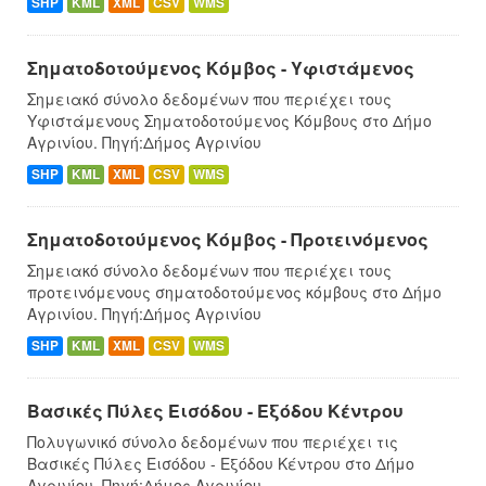
SHP
KML
XML
CSV
WMS
Σηματοδοτούμενος Κόμβος - Υφιστάμενος
Σημειακό σύνολο δεδομένων που περιέχει τους
Υφιστάμενους Σηματοδοτούμενος Κόμβους στο Δήμο
Αγρινίου. Πηγή:Δήμος Αγρινίου
SHP
KML
XML
CSV
WMS
Σηματοδοτούμενος Κόμβος - Προτεινόμενος
Σημειακό σύνολο δεδομένων που περιέχει τους
προτεινόμενους σηματοδοτούμενος κόμβους στο Δήμo
Αγρινίου. Πηγή:Δήμος Αγρινίου
SHP
KML
XML
CSV
WMS
Βασικές Πύλες Εισόδου - Εξόδου Κέντρου
Πολυγωνικό σύνολο δεδομένων που περιέχει τις
Βασικές Πύλες Εισόδου - Εξόδου Κέντρου στο Δήμο
Αγρινίου. Πηγή:Δήμος Αγρινίου