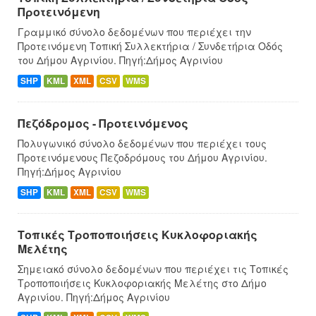
Προτεινόμενη
Γραμμικό σύνολο δεδομένων που περιέχει την
Προτεινόμενη Τοπική Συλλεκτήρια / Συνδετήρια Οδός
του Δήμου Αγρινίου. Πηγή:Δήμος Αγρινίου
SHP
KML
XML
CSV
WMS
Πεζόδρομος - Προτεινόμενος
Πολυγωνικό σύνολο δεδομένων που περιέχει τους
Προτεινόμενους Πεζοδρόμους του Δήμου Αγρινίου.
Πηγή:Δήμος Αγρινίου
SHP
KML
XML
CSV
WMS
Τοπικές Τροποποιήσεις Κυκλοφοριακής
Μελέτης
Σημειακό σύνολο δεδομένων που περιέχει τις Τοπικές
Τροποποιήσεις Κυκλοφοριακής Μελέτης στο Δήμο
Αγρινίου. Πηγή:Δήμος Αγρινίου